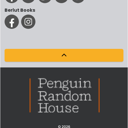
Berlut Books
© 2026