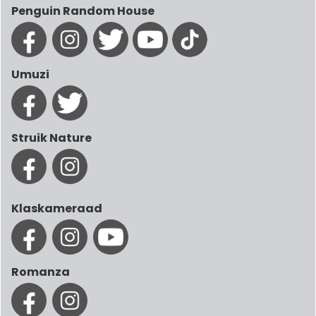
Penguin Random House
Umuzi
Struik Nature
Klaskameraad
Romanza