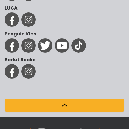
LUCA
Penguin Kids
Berlut Books