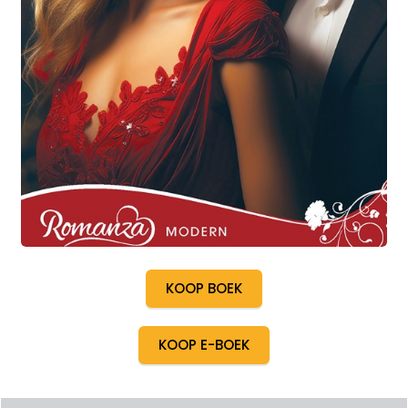
KOOP BOEK
KOOP E-BOEK