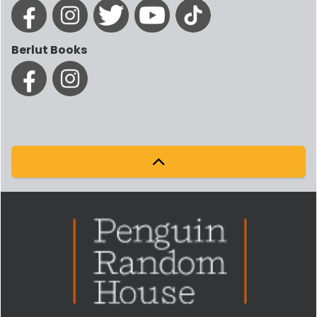
Berlut Books