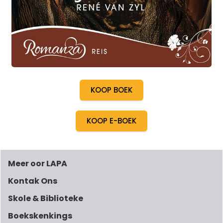
KOOP BOEK
KOOP E-BOEK
Meer oor LAPA
Kontak Ons
Skole & Biblioteke
Boekskenkings