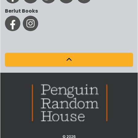
Berlut Books
© 2026