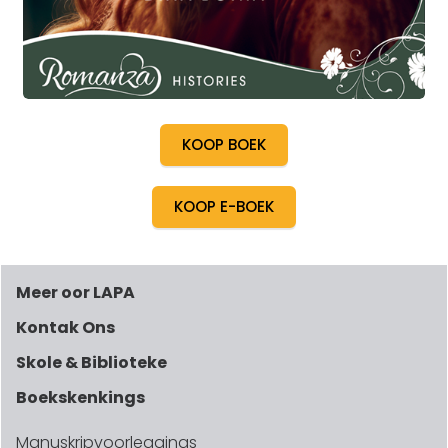
KOOP BOEK
KOOP E-BOEK
Meer oor LAPA
Kontak Ons
Skole & Biblioteke
Boekskenkings
Manuskripvoorleggings