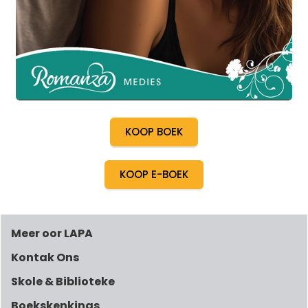
KOOP BOEK
KOOP E-BOEK
Meer oor LAPA
Kontak Ons
Skole & Biblioteke
Boekskenkings