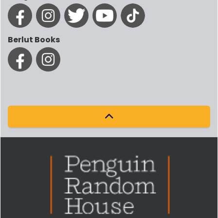
Berlut Books