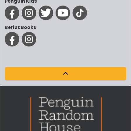
Penguin Kids
Berlut Books