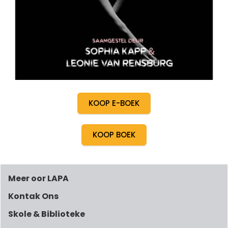
KOOP E-BOEK
KOOP BOEK
Meer oor LAPA
Kontak Ons
Skole & Biblioteke