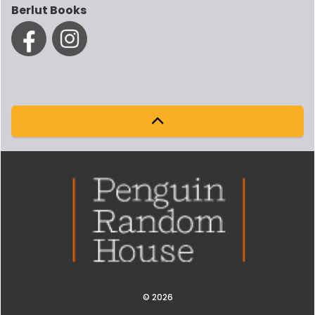
Berlut Books
© 2026