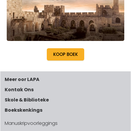
KOOP BOEK
Meer oor LAPA
Kontak Ons
Skole & Biblioteke
Boekskenkings
Manuskripvoorleggings