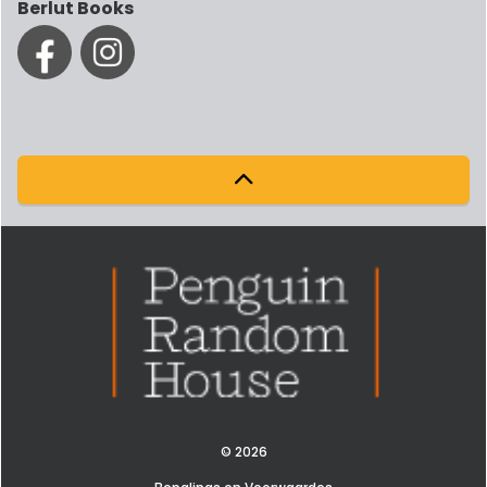
Berlut Books
© 2026